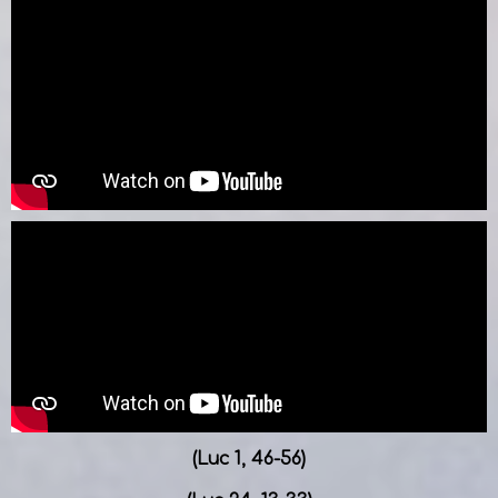
(Luc 1, 46-56)