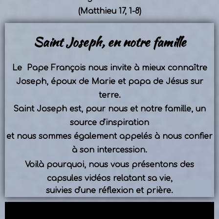
(Matthieu 17, 1-8)
Saint Joseph, en notre famille
Le Pape François nous invite
à mieux connaître
Joseph, époux de Marie et papa de Jésus sur
terre.
Saint Joseph est, pour nous et notre famille, un
source d'inspiration
et nous sommes également appelés à nous confier
à son intercession.
Voilà pourquoi, nous vous présentons
des
capsules vidéos relatant sa vie,
suivies d'une réflexion et prière.