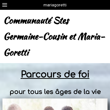
mariagoretti
Communauté Stes
Germaine-Cousin et Maria-
Goretti
Parcours de foi
pour tous les âges de la vie