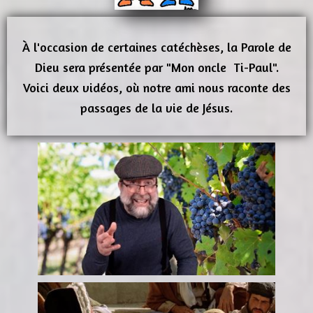
À l'occasion de certaines catéchèses, la Parole de
Dieu sera présentée par "Mon oncle Ti-Paul".
Voici deux vidéos, où notre ami nous raconte des
passages de la vie de Jésus.