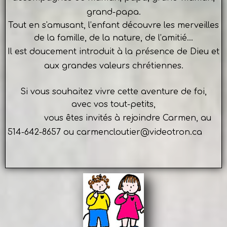
grand-papa.
Tout en s'amusant, l’enfant découvre les merveilles
de la famille, de la nature, de l’amitié...
Il est doucement introduit
à la présence de Dieu et
aux grandes valeurs chrétiennes.
Si vous souhaitez vivre cette aventure de foi,
avec vos tout-petits,
vous êtes invités à rejoindre Carmen, au
514-642-8657 ou carmencloutier@videotron.ca