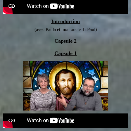
Introduction
(avec Paula et mon oncle Ti-Paul)
Capsule 2
Capsule 1