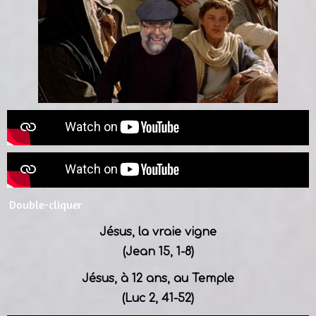
Double-cliquer
Jésus, la vraie vigne
(Jean 15, 1-8)
Jésus, à 12 ans, au Temple
(Luc 2, 41-52)